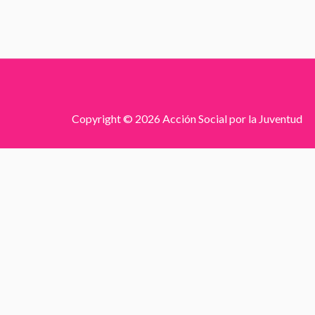
Copyright © 2026 Acción Social por la Juventud