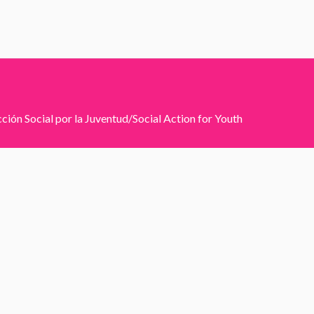
ión Social por la Juventud/Social Action for Youth