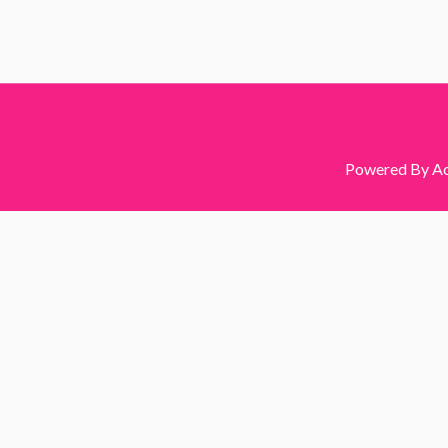
Powered By Acc