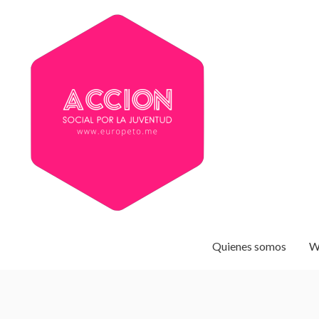
Quienes somos
W